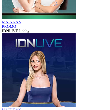
MAINKAN
PROMO
IDNLIVE Lobby
MAINKAN