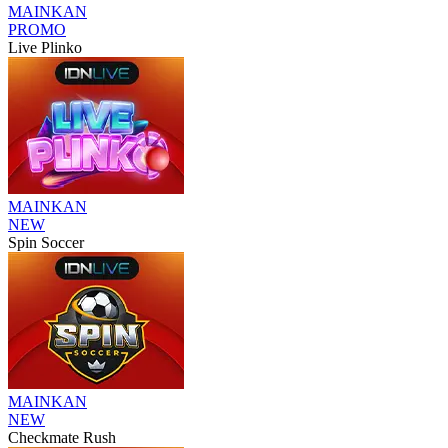
MAINKAN
PROMO
Live Plinko
MAINKAN
NEW
Spin Soccer
MAINKAN
NEW
Checkmate Rush