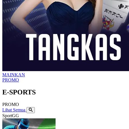
MAINKAN
PROMO
E-SPORTS
PROMO
Lihat Semua
SportGG