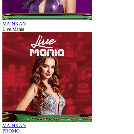
MAINKAN
Live Mania
MAINKAN
PROMO