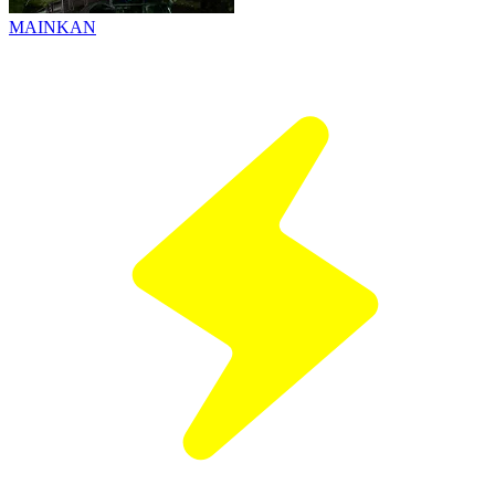
MAINKAN