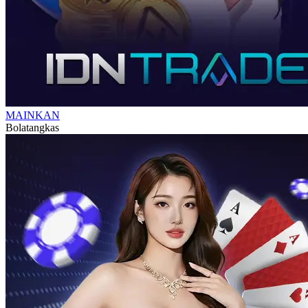
MAINKAN
Bolatangkas