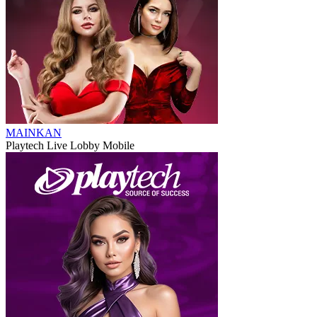
MAINKAN
Playtech Live Lobby Mobile