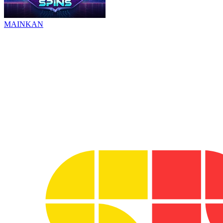
MAINKAN