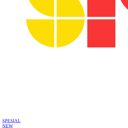
SPESIAL
NEW