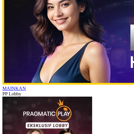
MAINKAN
PP Lobby