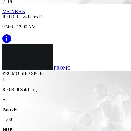
-1.19
MAINKAN
Red Bul... vs Pafos F...
07/08 - 12:00 AM
PROMO
PROMO SBO SPORT
H
Red Bull Salzburg
A
Pafos FC
-1.00
HDP