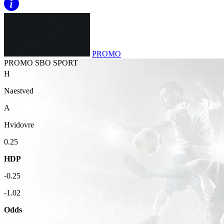
PROMO
PROMO SBO SPORT
H
Naestved
A
Hvidovre
0.25
HDP
-0.25
-1.02
Odds