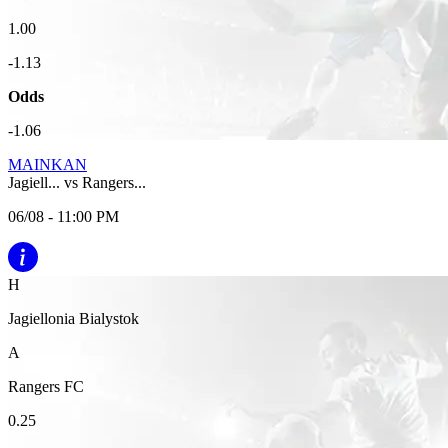
1.00
-1.13
Odds
-1.06
MAINKAN
Jagiell... vs Rangers...
06/08 - 11:00 PM
H
Jagiellonia Bialystok
A
Rangers FC
0.25