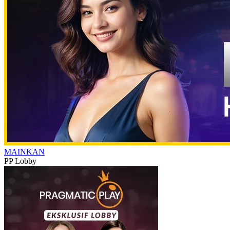
MAINKAN
PP Lobby