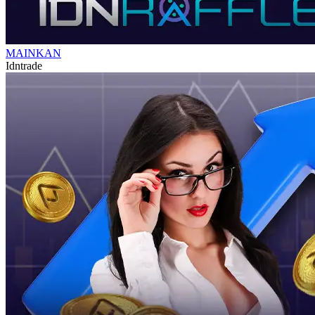
MAINKAN
Idntrade