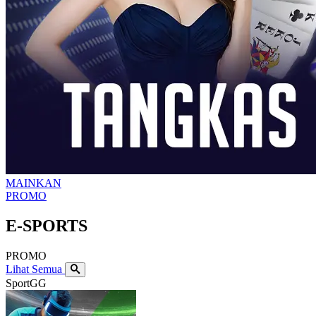
MAINKAN
PROMO
E-SPORTS
PROMO
Lihat Semua
SportGG