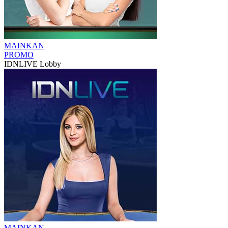
MAINKAN
PROMO
IDNLIVE Lobby
MAINKAN