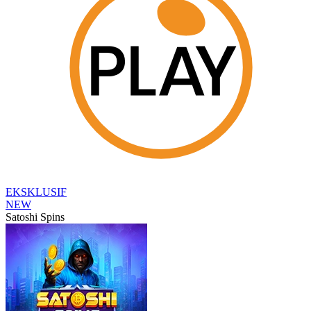
EKSKLUSIF
NEW
Satoshi Spins