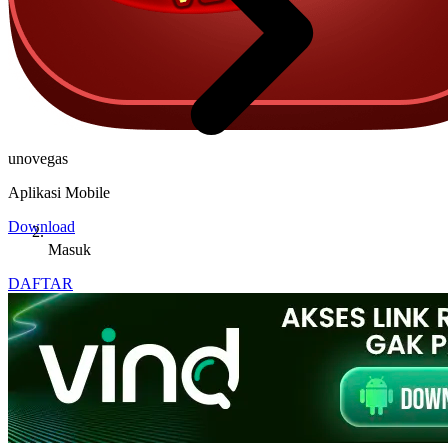
unovegas
Aplikasi Mobile
Download
Masuk
DAFTAR