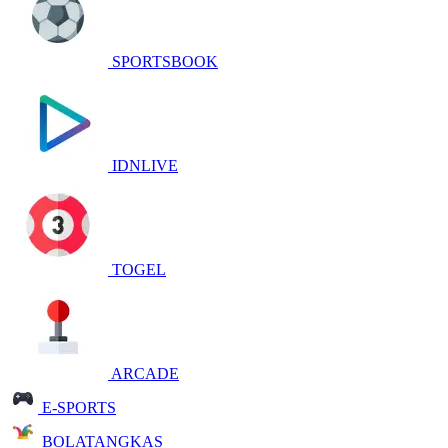
SPORTSBOOK
IDNLIVE
TOGEL
ARCADE
E-SPORTS
BOLATANGKAS