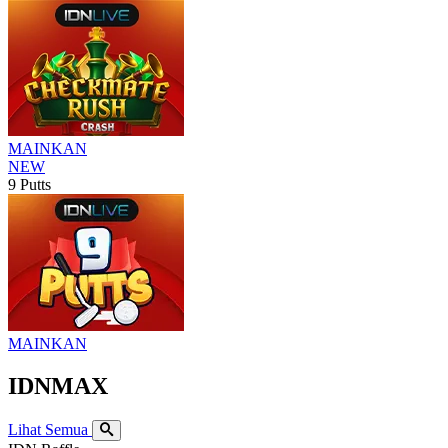
MAINKAN
NEW
9 Putts
MAINKAN
IDNMAX
Lihat Semua