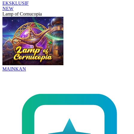
EKSKLUSIF
NEW
Lamp of Cornucopia
MAINKAN