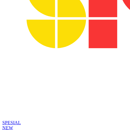
SPESIAL
NEW