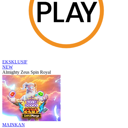
EKSKLUSIF
NEW
Almighty Zeus Spin Royal
MAINKAN