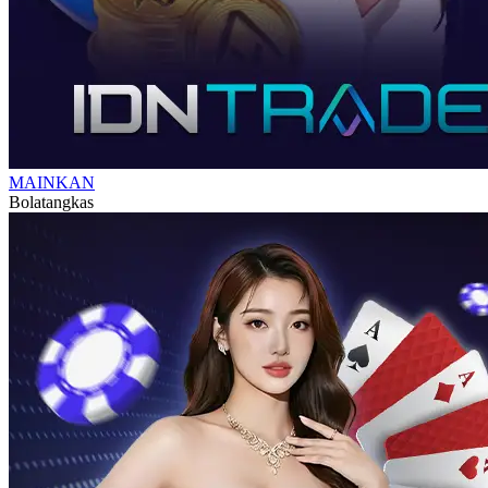
MAINKAN
Bolatangkas