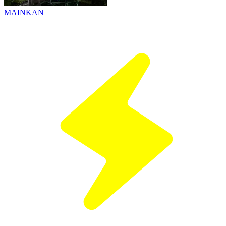
MAINKAN