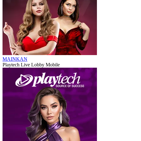
MAINKAN
Playtech Live Lobby Mobile