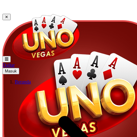
✕
Daftar
Masuk
Beranda