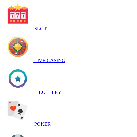
SLOT
LIVE CASINO
E-LOTTERY
POKER