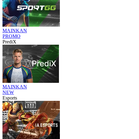
MAINKAN
PROMO
PrediX
MAINKAN
NEW
Esports