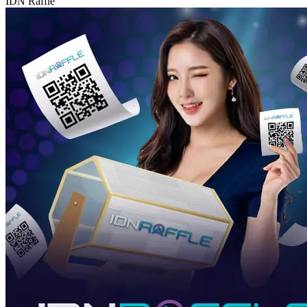
IDN Raffle