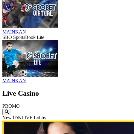
MAINKAN
SBO SportsBook Lite
MAINKAN
Live Casino
PROMO
New IDNLIVE Lobby