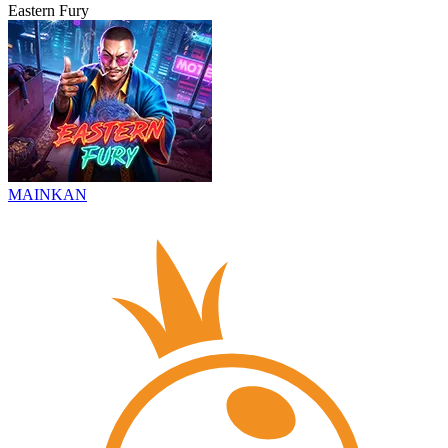
Eastern Fury
MAINKAN