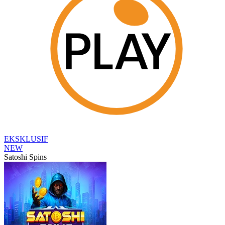
EKSKLUSIF
NEW
Satoshi Spins