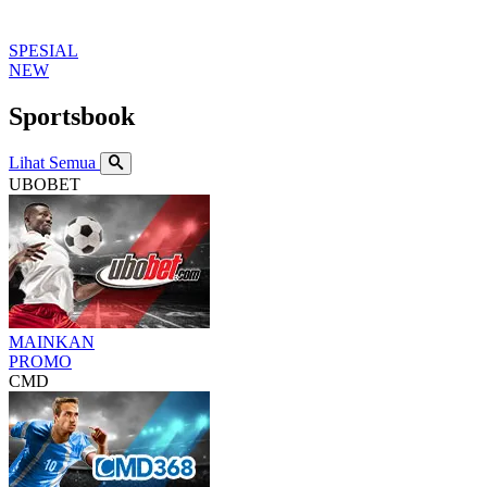
SPESIAL
NEW
Sportsbook
Lihat Semua
UBOBET
MAINKAN
PROMO
CMD