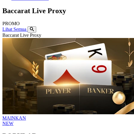
Baccarat Live Proxy
PROMO
Lihat Semua
Baccarat Live Proxy
MAINKAN
NEW