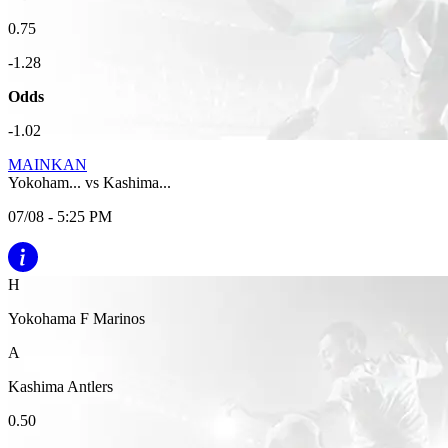
0.75
-1.28
Odds
-1.02
MAINKAN
Yokoham... vs Kashima...
07/08 - 5:25 PM
H
Yokohama F Marinos
A
Kashima Antlers
0.50