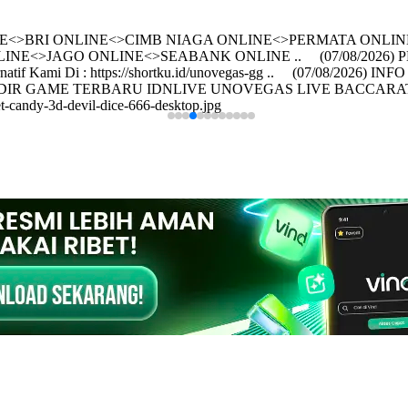
NE<>BRI ONLINE<>CIMB NIAGA ONLINE<>PERMATA ONL
NLINE<>JAGO ONLINE<>SEABANK ONLINE ..
(07/08/2026)
P
rnatif Kami Di : https://shortku.id/unovegas-gg ..
(07/08/2026)
INFO
DIR GAME TERBARU IDNLIVE UNOVEGAS LIVE BACCARA