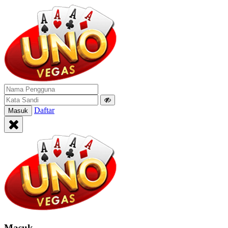
Daftar
Masuk
Masuk