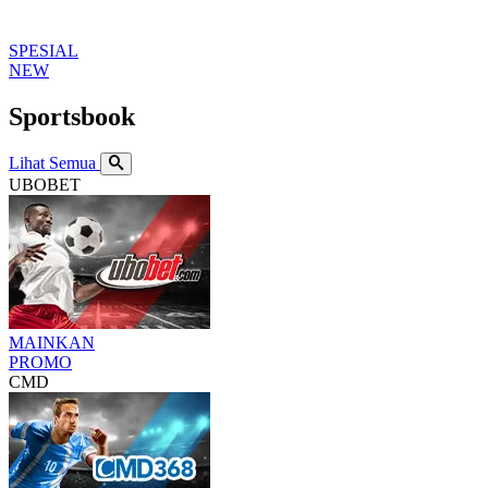
SPESIAL
NEW
Sportsbook
Lihat Semua
UBOBET
MAINKAN
PROMO
CMD