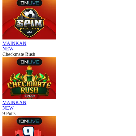
MAINKAN
PROMO
Live Plinko
MAINKAN
NEW
Spin Soccer
MAINKAN
NEW
Checkmate Rush