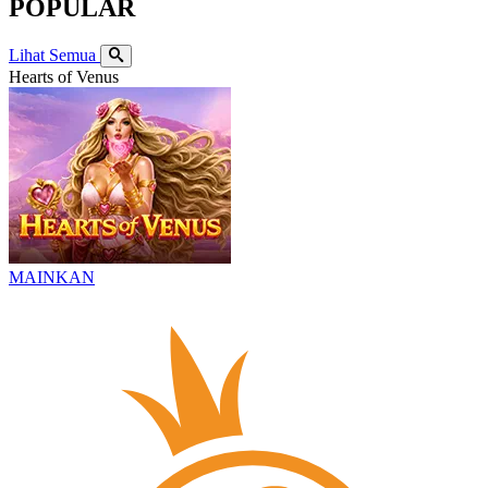
POPULAR
Lihat Semua
Hearts of Venus
MAINKAN