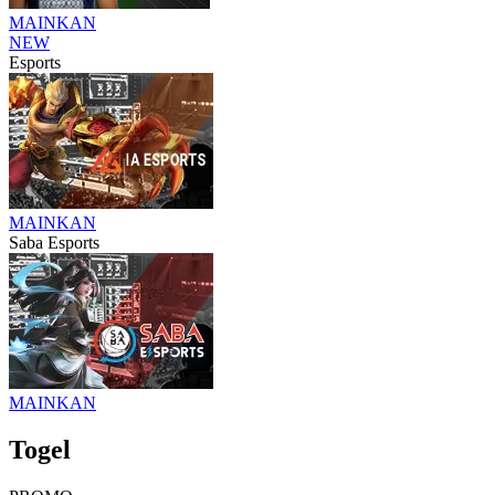
MAINKAN
PROMO
PrediX
MAINKAN
NEW
Esports