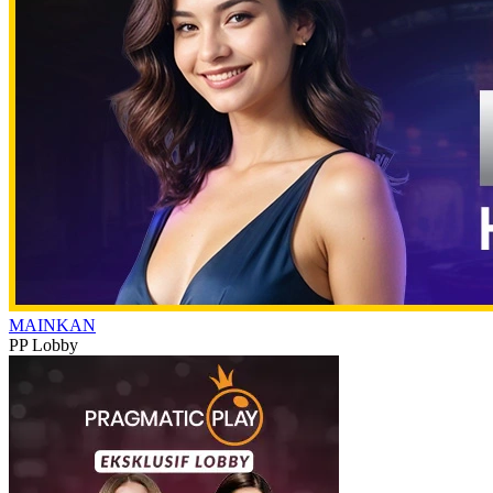
MAINKAN
PP Lobby