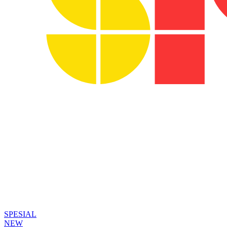
SPESIAL
NEW