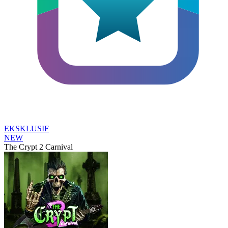
EKSKLUSIF
NEW
The Crypt 2 Carnival