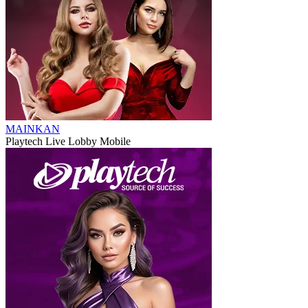
MAINKAN
Playtech Live Lobby Mobile