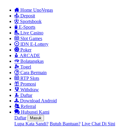
Home UnoVegas
Deposit
Sportsbook
E-Sports
Live Casino
Slot Games
IDN E-Lottery
Poker
ARCADE
Bolatangkas
Togel
Cara Bermain
RTP Slots
Promosi
Withdraw
Daftar
Download Android
Referral
Hubungi Kami
Daftar
Masuk
Lupa Kata Sandi?
Butuh Bantuan?
Live Chat Di Sini