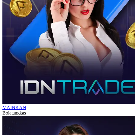
MAINKAN
Idntrade