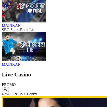
MAINKAN
SBO SportsBook Lite
MAINKAN
Live Casino
PROMO
New IDNLIVE Lobby