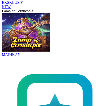
EKSKLUSIF
NEW
Lamp of Cornucopia
MAINKAN