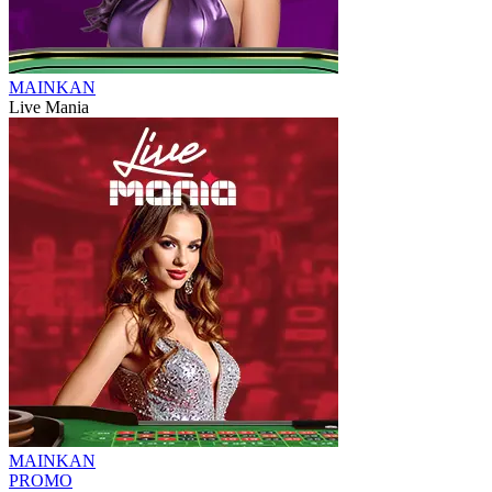
MAINKAN
Live Mania
MAINKAN
PROMO