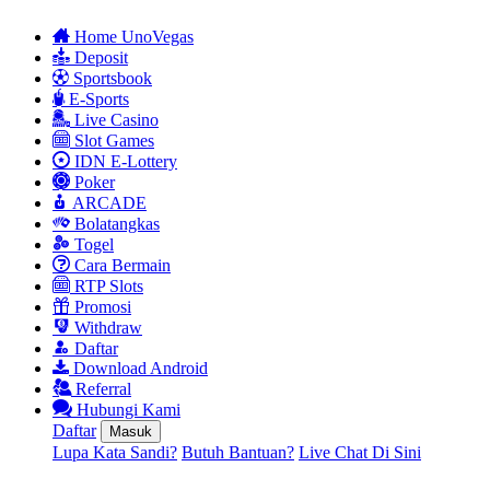
Home UnoVegas
Deposit
Sportsbook
E-Sports
Live Casino
Slot Games
IDN E-Lottery
Poker
ARCADE
Bolatangkas
Togel
Cara Bermain
RTP Slots
Promosi
Withdraw
Daftar
Download Android
Referral
Hubungi Kami
Daftar
Masuk
Lupa Kata Sandi?
Butuh Bantuan?
Live Chat Di Sini