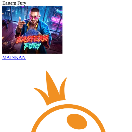
Eastern Fury
MAINKAN