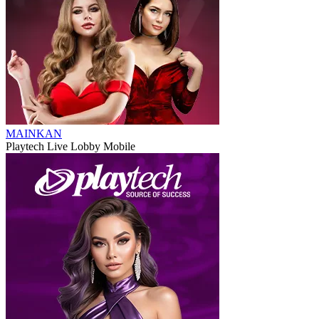
MAINKAN
Playtech Live Lobby Mobile