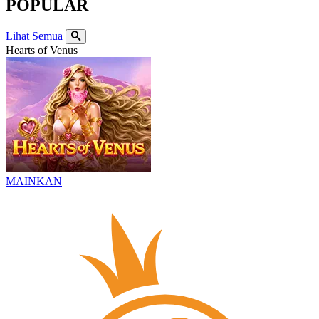
POPULAR
Lihat Semua
Hearts of Venus
MAINKAN