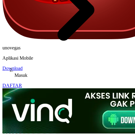
unovegas
Aplikasi Mobile
Download
Masuk
DAFTAR