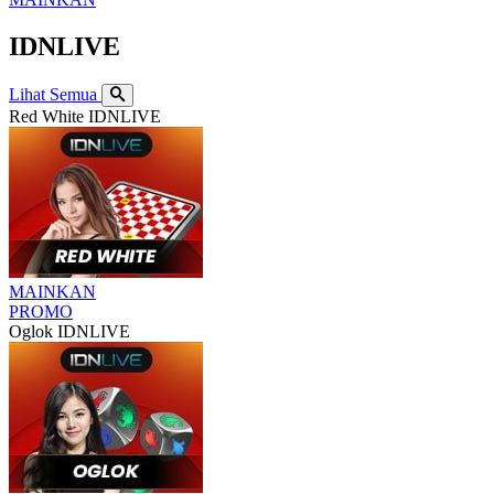
IDNLIVE
Lihat Semua
Red White IDNLIVE
MAINKAN
PROMO
Oglok IDNLIVE