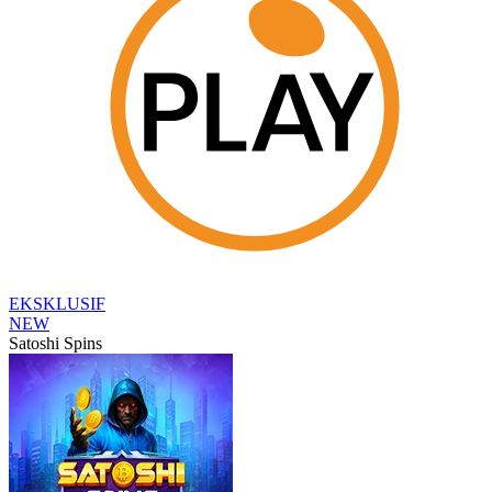
EKSKLUSIF
NEW
Satoshi Spins