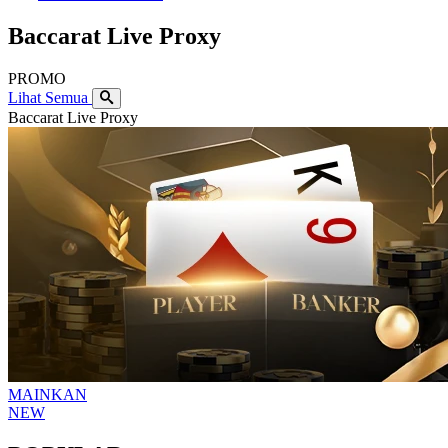
Baccarat Live Proxy
PROMO
Lihat Semua
Baccarat Live Proxy
MAINKAN
NEW