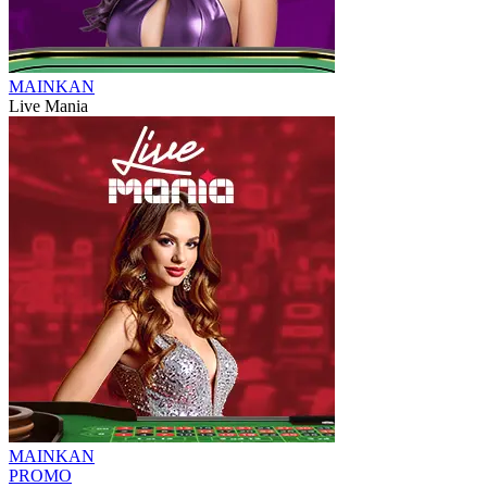
MAINKAN
Live Mania
MAINKAN
PROMO