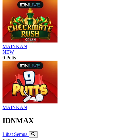
MAINKAN
NEW
9 Putts
MAINKAN
IDNMAX
Lihat Semua