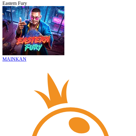
Eastern Fury
MAINKAN