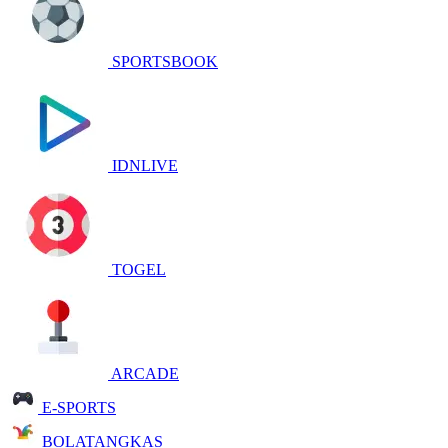
SPORTSBOOK
IDNLIVE
TOGEL
ARCADE
E-SPORTS
BOLATANGKAS