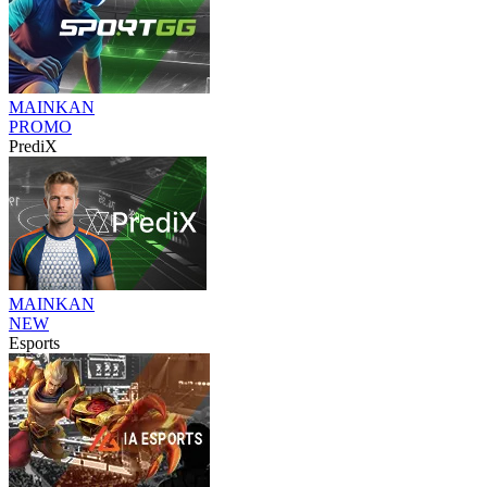
MAINKAN
PROMO
PrediX
MAINKAN
NEW
Esports