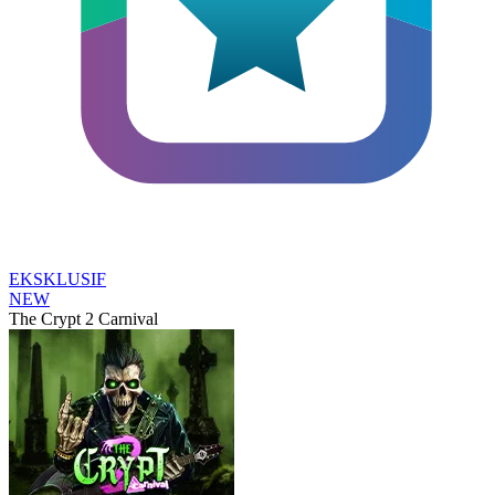
EKSKLUSIF
NEW
The Crypt 2 Carnival