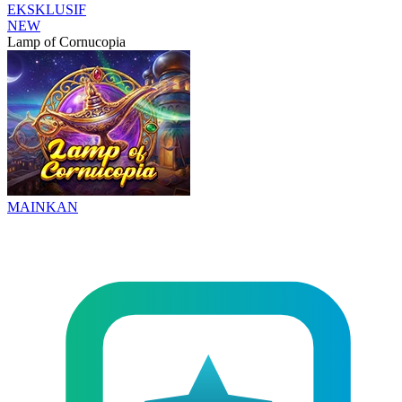
EKSKLUSIF
NEW
Lamp of Cornucopia
MAINKAN