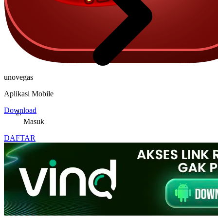
unovegas
Aplikasi Mobile
Download
Masuk
DAFTAR