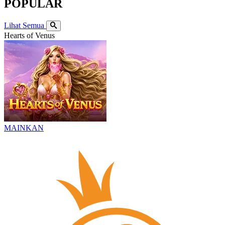
POPULAR
Lihat Semua
Hearts of Venus
MAINKAN