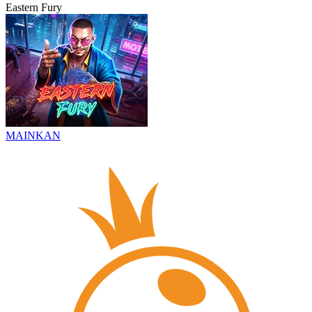
Eastern Fury
MAINKAN