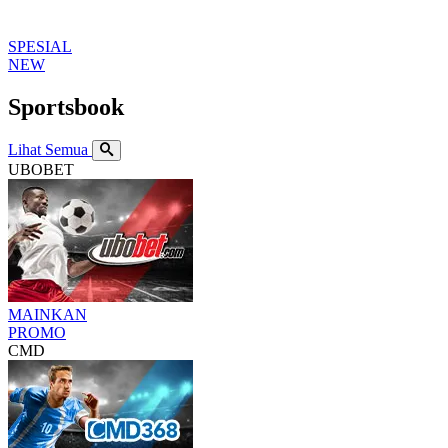
SPESIAL
NEW
Sportsbook
Lihat Semua
UBOBET
MAINKAN
PROMO
CMD