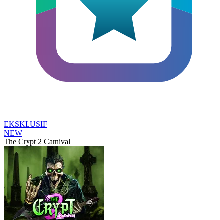
EKSKLUSIF
NEW
The Crypt 2 Carnival