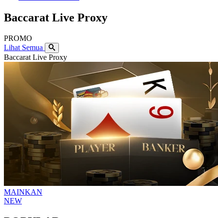
Baccarat Live Proxy
PROMO
Lihat Semua
Baccarat Live Proxy
MAINKAN
NEW