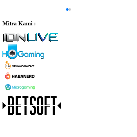
Mitra Kami :