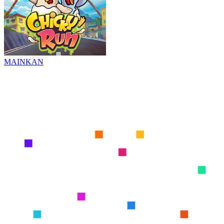
MAINKAN