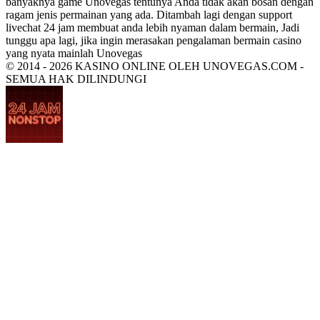
banyaknya game Unovegas tentunya Anda tidak akan bosan dengan
ragam jenis permainan yang ada. Ditambah lagi dengan support
livechat 24 jam membuat anda lebih nyaman dalam bermain, Jadi
tunggu apa lagi, jika ingin merasakan pengalaman bermain casino
yang nyata mainlah Unovegas
© 2014 - 2026 KASINO ONLINE OLEH UNOVEGAS.COM -
SEMUA HAK DILINDUNGI