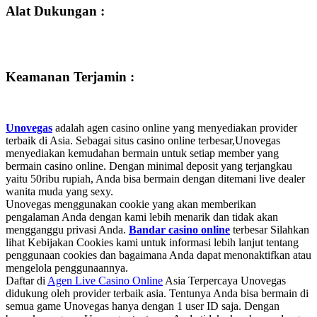
Alat Dukungan :
Keamanan Terjamin :
Unovegas
adalah agen casino online yang menyediakan provider
terbaik di Asia. Sebagai situs casino online terbesar,Unovegas
menyediakan kemudahan bermain untuk setiap member yang
bermain casino online. Dengan minimal deposit yang terjangkau
yaitu 50ribu rupiah, Anda bisa bermain dengan ditemani live dealer
wanita muda yang sexy.
Unovegas menggunakan cookie yang akan memberikan
pengalaman Anda dengan kami lebih menarik dan tidak akan
mengganggu privasi Anda.
Bandar casino online
terbesar Silahkan
lihat Kebijakan Cookies kami untuk informasi lebih lanjut tentang
penggunaan cookies dan bagaimana Anda dapat menonaktifkan atau
mengelola penggunaannya.
Daftar di
Agen Live Casino Online
Asia Terpercaya Unovegas
didukung oleh provider terbaik asia. Tentunya Anda bisa bermain di
semua game Unovegas hanya dengan 1 user ID saja. Dengan