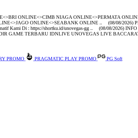
NE<>BRI ONLINE<>CIMB NIAGA ONLINE<>PERMATA ONL
NLINE<>JAGO ONLINE<>SEABANK ONLINE ..
(08/08/2026)
P
rnatif Kami Di : https://shortku.id/unovegas-gg ..
(08/08/2026)
INFO
DIR GAME TERBARU IDNLIVE UNOVEGAS LIVE BACCARA
RY
PROMO
PRAGMATIC PLAY
PROMO
PG Soft