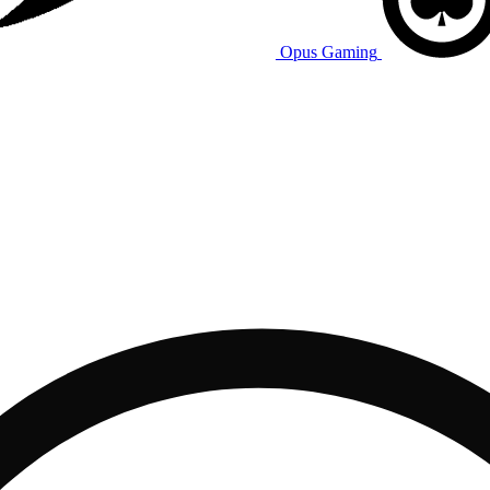
Opus Gaming