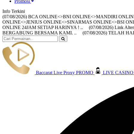
Promosi
Info Terkini
(07/08/2026)
BCA ONLINE<>BNI ONLINE<>MANDIRI ONLI
ONLINE<>JENIUS ONLINE<>SINARMAS ONLINE<>BSI O
ONLINE 24JAM SETIAP HARINYA ! ..
(07/08/2026)
Link Alte
BERGABUNG BERSAMA KAMI. ..
(07/08/2026)
TELAH HA
Baccarat Live Proxy
PROMO
LIVE CASINO