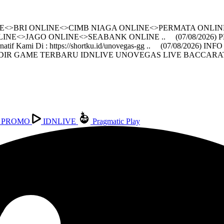
NE<>BRI ONLINE<>CIMB NIAGA ONLINE<>PERMATA ONL
NLINE<>JAGO ONLINE<>SEABANK ONLINE ..
(07/08/2026)
P
rnatif Kami Di : https://shortku.id/unovegas-gg ..
(07/08/2026)
INFO
DIR GAME TERBARU IDNLIVE UNOVEGAS LIVE BACCARA
PROMO
IDNLIVE
Pragmatic Play