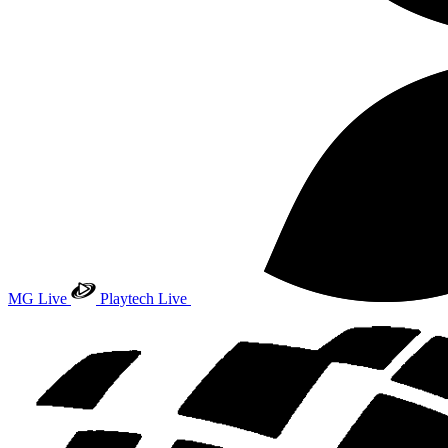
MG Live
Playtech Live