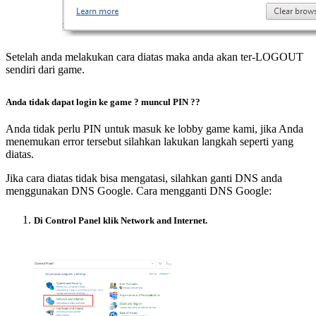
Setelah anda melakukan cara diatas maka anda akan ter-LOGOUT
sendiri dari game.
Anda tidak dapat login ke game ? muncul PIN ?
?
Anda tidak perlu PIN untuk masuk ke lobby game kami, jika Anda
menemukan error tersebut silahkan lakukan langkah seperti yang
diatas.
Jika cara diatas tidak bisa mengatasi, silahkan ganti DNS anda
menggunakan DNS Google. Cara mengganti DNS Google:
Di Control Panel klik Network and Internet.