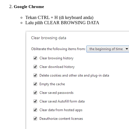
Google Chrome
Tekan CTRL + H (di keyboard anda)
Lalu pilih CLEAR BROWSING DATA