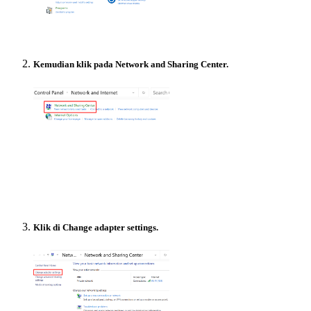
Kemudian klik pada Network and Sharing Center.
Klik di Change adapter settings.