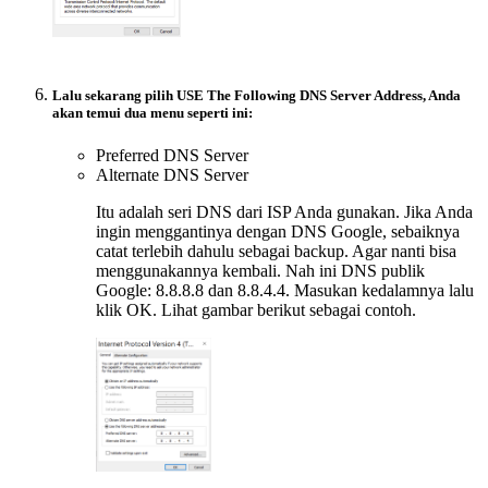
Lalu sekarang pilih USE The Following DNS Server Address, Anda
akan temui dua menu seperti ini:
Preferred DNS Server
Alternate DNS Server
Itu adalah seri DNS dari ISP Anda gunakan. Jika Anda
ingin menggantinya dengan DNS Google, sebaiknya
catat terlebih dahulu sebagai backup. Agar nanti bisa
menggunakannya kembali. Nah ini DNS publik
Google: 8.8.8.8 dan 8.8.4.4. Masukan kedalamnya lalu
klik OK. Lihat gambar berikut sebagai contoh.