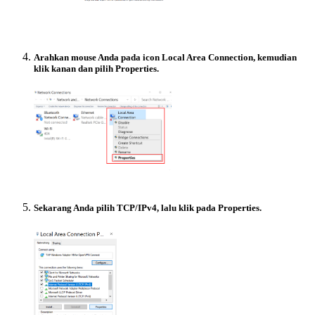
Arahkan mouse Anda pada icon Local Area Connection, kemudian
klik kanan dan pilih Properties.
Sekarang Anda pilih TCP/IPv4, lalu klik pada Properties.