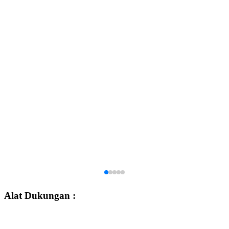
Alat Dukungan :