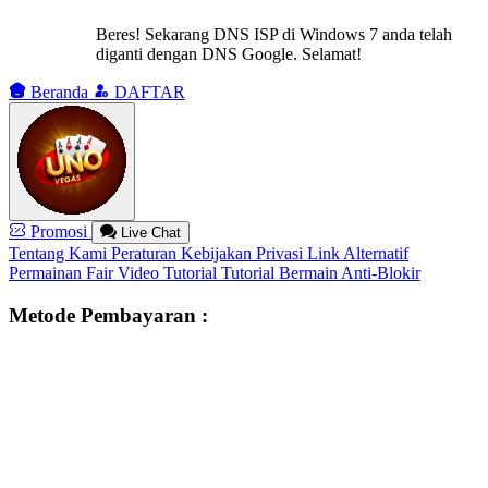
Beres! Sekarang DNS ISP di Windows 7 anda telah
diganti dengan DNS Google. Selamat!
Beranda
DAFTAR
Promosi
Live Chat
Tentang Kami
Peraturan
Kebijakan Privasi
Link Alternatif
Permainan Fair
Video Tutorial
Tutorial Bermain
Anti-Blokir
Metode Pembayaran :