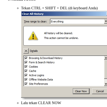
Tekan CTRL + SHIFT + DEL (di keyboard Anda)
Lalu tekan CLEAR NOW