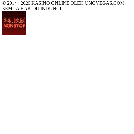
© 2014 - 2026 KASINO ONLINE OLEH UNOVEGAS.COM -
SEMUA HAK DILINDUNGI